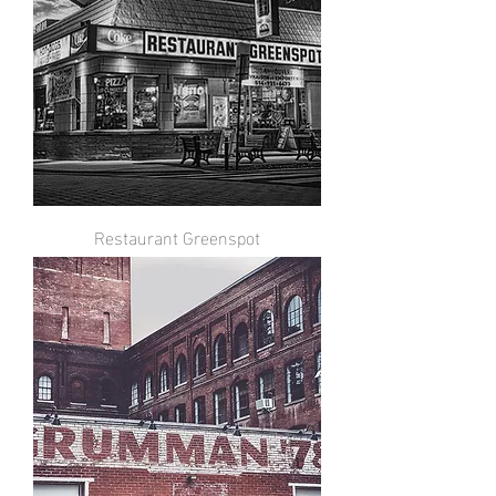
Restaurant Greenspot