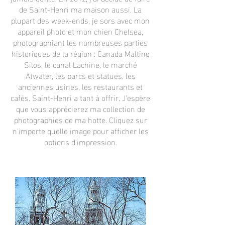
de Saint-Henri ma maison aussi. La
plupart des week-ends, je sors avec mon
appareil photo et mon chien Chelsea,
photographiant les nombreuses parties
historiques de la région : Canada Malting
Silos, le canal Lachine, le marché
Atwater, les parcs et statues, les
anciennes usines, les restaurants et
cafés. Saint-Henri a tant à offrir. J'espère
que vous apprécierez ma collection de
photographies de ma hotte. Cliquez sur
n'importe quelle image pour afficher les
options d'impression.