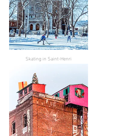
Skating in Saint-Henri